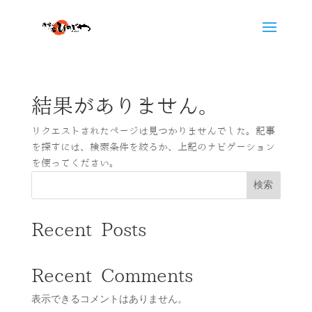
結果がありません。
リクエストされたページは見つかりませんでした。記事
を探すには、検索条件を絞るか、上記のナビゲーション
を使ってください。
検索
Recent Posts
Recent Comments
表示できるコメントはありません。